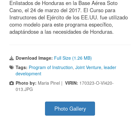
Enlistados de Honduras en la Base Aérea Soto
Cano, el 24 de marzo del 2017. El Curso para
Instructores del Ejército de los EE.UU. fue utilizado
como modelo para este programa específico,
adaptándose a las necesidades de Honduras.
Download Image:
Full Size (1.26 MB)
Tags:
Program of Instruction
,
Joint Venture
,
leader
development
Photo by:
Maria Pinel |
VIRIN:
170323-O-VI420-
013.JPG
Photo Gallery