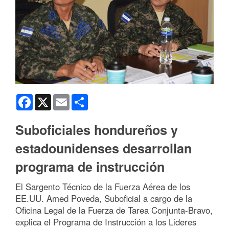
Facebook
X
Email
Share
Suboficiales hondureños y
estadounidenses desarrollan
programa de instrucción
El Sargento Técnico de la Fuerza Aérea de los
EE.UU. Amed Poveda, Suboficial a cargo de la
Oficina Legal de la Fuerza de Tarea Conjunta-Bravo,
explica el Programa de Instrucción a los Lideres